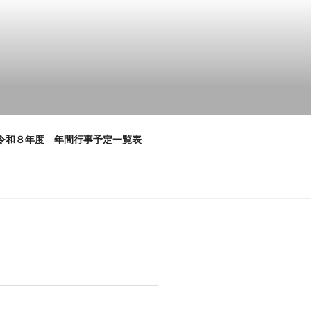
令和８年度 年間行事予定一覧表