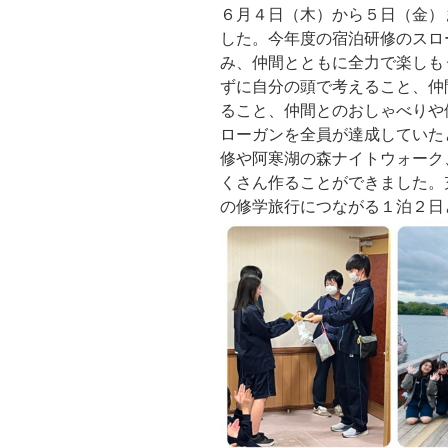
６月４日（木）から５日（金）
した。今年度の宿泊研修のスロ
み、仲間とともに全力で楽しも
ずに自分の頭で考えること、仲
ること、仲間とのおしゃべりや
ローガンを全員が達成していた
修や阿寒湖の森ナイトウォーク
くさん作ることができました。
の修学旅行につながる１泊２日