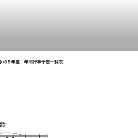
令和８年度 年間行事予定一覧表